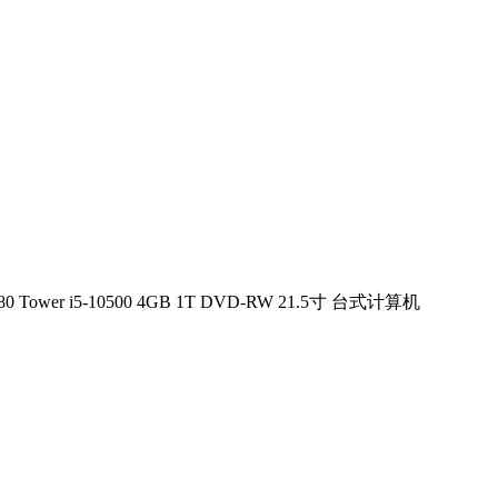
080 Tower i5-10500 4GB 1T DVD-RW 21.5寸 台式计算机