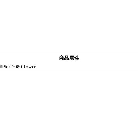
商品属性
tiPlex 3080 Tower