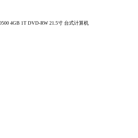
i5-10500 4GB 1T DVD-RW 21.5寸 台式计算机