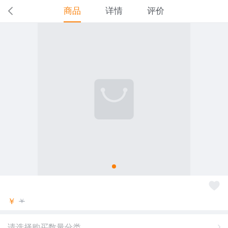
商品
详情
评价
￥
￥
请选择购买数量分类